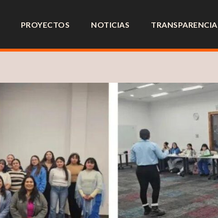
PROYECTOS
NOTICIAS
TRANSPARENCIA