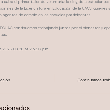
 a cabo el primer taller de voluntariado dirigido a estudiantes 
sionales de la Licenciatura en Educación de la UACJ, quienes 
 agentes de cambio en las escuelas participantes.
ECHAC continuamos trabajando juntos por el bienestar y apre
tes.
acción
lacionados