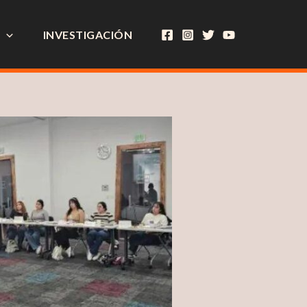
INVESTIGACIÓN