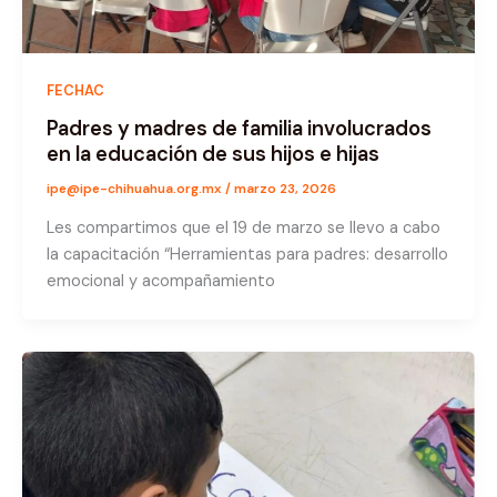
FECHAC
Padres y madres de familia involucrados
en la educación de sus hijos e hijas
ipe@ipe-chihuahua.org.mx
/
marzo 23, 2026
Les compartimos que el 19 de marzo se llevo a cabo
la capacitación “Herramientas para padres: desarrollo
emocional y acompañamiento