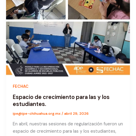
FECHAC
Espacio de crecimiento para las y los
estudiantes.
ipe@ipe-chihuahua.org.mx
/
abril 29, 2026
En abril, nuestras sesiones de regularización fueron un
espacio de crecimiento para las y los estudiantes,