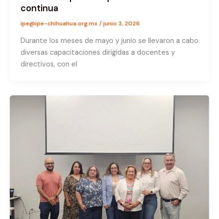
continua
ipe@ipe-chihuahua.org.mx
/
junio 3, 2026
Durante los meses de mayo y junio se llevaron a cabo
diversas capacitaciones dirigidas a docentes y
directivos, con el