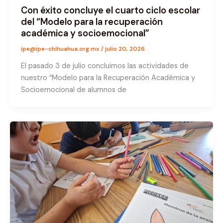
Con éxito concluye el cuarto ciclo escolar
del “Modelo para la recuperación
académica y socioemocional”
ipe@ipe-chihuahua.org.mx
/
julio 20, 2026
El pasado 3 de julio concluimos las actividades de
nuestro “Modelo para la Recuperación Académica y
Socioemocional de alumnos de