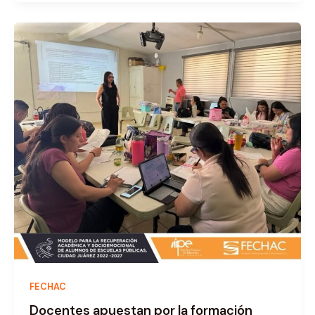
FECHAC
Docentes apuestan por la formación