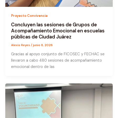
Proyecto Convivencia
Concluyen las sesiones de Grupos de
Acompañamiento Emocional en escuelas
públicas de Ciudad Juárez
Alexis Reyes
/
junio 8, 2026
Gracias al apoyo conjunto de FICOSEC y FECHAC se
llevaron a cabo 480 sesiones de acompañamiento
emocional dentro de las