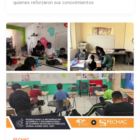
quienes reforzaron sus conocimientos
FECHAC