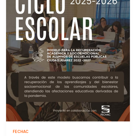
FECHAC