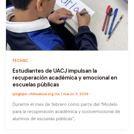
FECHAC
Estudiantes de UACJ impulsan la
recuperación académica y emocional en
escuelas públicas
ipe@ipe-chihuahua.org.mx
/
marzo 3, 2026
Durante el mes de febrero como parte del “Modelo
para la recuperación académica y socioemocional de
alumnos de escuelas públicas”,