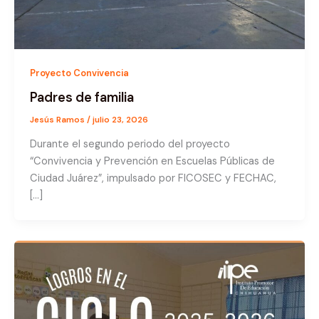
Proyecto Convivencia
Padres de familia
Jesús Ramos
/
julio 23, 2026
Durante el segundo periodo del proyecto
“Convivencia y Prevención en Escuelas Públicas de
Ciudad Juárez”, impulsado por FICOSEC y FECHAC,
[…]