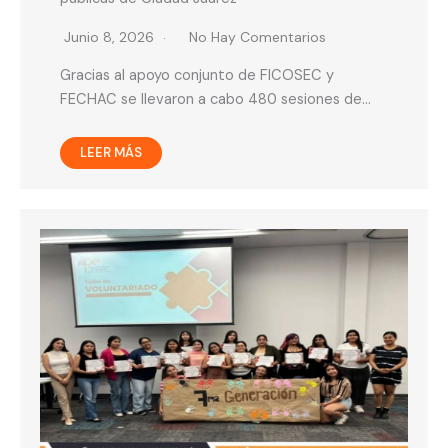
Junio 8, 2026
No Hay Comentarios
Gracias al apoyo conjunto de FICOSEC y
FECHAC se llevaron a cabo 480 sesiones de…
LEER MÁS