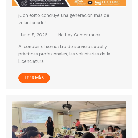
¡Con éxito concluye una generación más de
voluntariado!
Junio 5, 2026
No Hay Comentarios
Al concluir el semestre de servicio social y
prácticas profesionales, las voluntarias de la
Licenciatura…
LEER MÁS