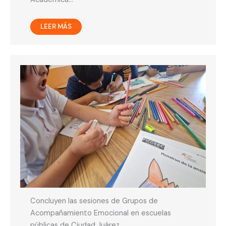
LEER MÁS
Concluyen las sesiones de Grupos de
Acompañamiento Emocional en escuelas
públicas de Ciudad Juárez