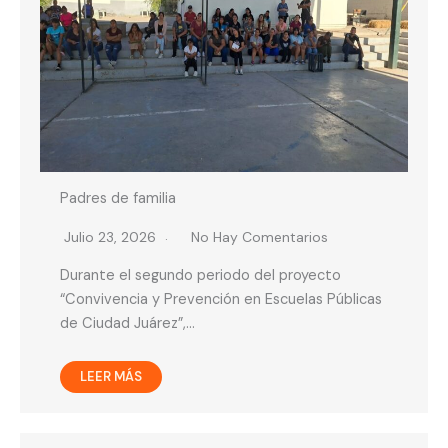
Padres de familia
Julio 23, 2026
No Hay Comentarios
Durante el segundo periodo del proyecto
“Convivencia y Prevención en Escuelas Públicas
de Ciudad Juárez”,…
LEER MÁS