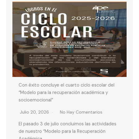
Con éxito concluye el cuarto ciclo escolar del
“Modelo para la recuperación académica y
socioemocional”
Julio 20, 2026
No Hay Comentarios
El pasado 3 de julio concluimos las actividades
de nuestro “Modelo para la Recuperación
Académica…