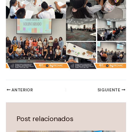
ANTERIOR
SIGUIENTE
Post relacionados