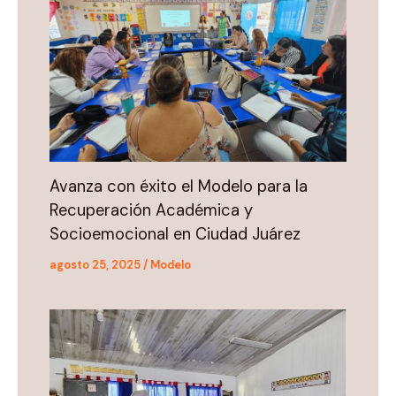
Avanza con éxito el Modelo para la
Recuperación Académica y
Socioemocional en Ciudad Juárez
agosto 25, 2025
/
Modelo