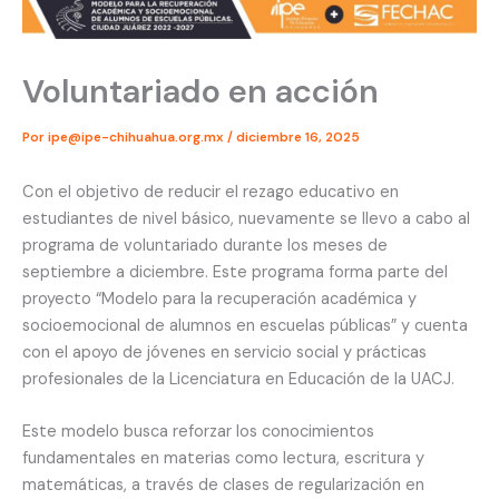
Voluntariado en acción
Por
ipe@ipe-chihuahua.org.mx
/
diciembre 16, 2025
Con el objetivo de reducir el rezago educativo en
estudiantes de nivel básico, nuevamente se llevo a cabo al
programa de voluntariado durante los meses de
septiembre a diciembre. Este programa forma parte del
proyecto “Modelo para la recuperación académica y
socioemocional de alumnos en escuelas públicas” y cuenta
con el apoyo de jóvenes en servicio social y prácticas
profesionales de la Licenciatura en Educación de la UACJ.
Este modelo busca reforzar los conocimientos
fundamentales en materias como lectura, escritura y
matemáticas, a través de clases de regularización en