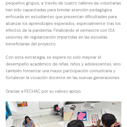
pequeños grupos, a través de cuatro talleres las voluntarias
han sido capacitadas para brindar atención pedagógica
enfocada en estudiantes que presentan dificultades para
alcanzar los aprendizajes esperados, especialmente tras los
efectos de la pandemia. Finalizando el semestre con 134
sesiones de regularización impartidas en las escuelas
beneficiarias del proyecto.
Con esta estrategia, se espera no solo mejorar el
desempeño académico de niñas, niños y adolescentes, sino
también fomentar una mayor participación comunitaria y
fortalecer la vocación docente en las nuevas generaciones.
Gracias a FECHAC por su valioso apoyo.