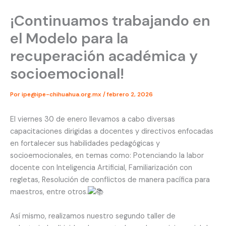
¡Continuamos trabajando en
el Modelo para la
recuperación académica y
socioemocional!
Por
ipe@ipe-chihuahua.org.mx
/
febrero 2, 2026
El viernes 30 de enero llevamos a cabo diversas
capacitaciones dirigidas a docentes y directivos enfocadas
en fortalecer sus habilidades pedagógicas y
socioemocionales, en temas como: Potenciando la labor
docente con Inteligencia Artificial, Familiarización con
regletas, Resolución de conflictos de manera pacífica para
maestros, entre otros.
Así mismo, realizamos nuestro segundo taller de