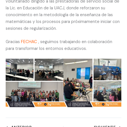
voluntariado dirigido a las prestadoras de servicio social de
la Lic. en Educación de la UACJ, donde reforzaron su
conocimiento en la metodología de la enseñanza de las
matemáticas y los procesos para próximamente iniciar con
sesiones de regularización.
Gracias
FECHAC
, seguimos trabajando en colaboración
para transformar los entornos educativos.