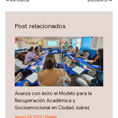
ANTERIOR
SIGUIENTE
Post relacionados
Avanza con éxito el Modelo para la
Recuperación Académica y
Socioemocional en Ciudad Juárez
agosto 25, 2025
/
Modelo