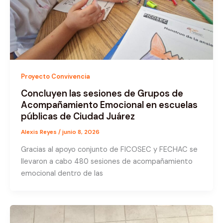
Proyecto Convivencia
Concluyen las sesiones de Grupos de
Acompañamiento Emocional en escuelas
públicas de Ciudad Juárez
Alexis Reyes
/
junio 8, 2026
Gracias al apoyo conjunto de FICOSEC y FECHAC se
llevaron a cabo 480 sesiones de acompañamiento
emocional dentro de las