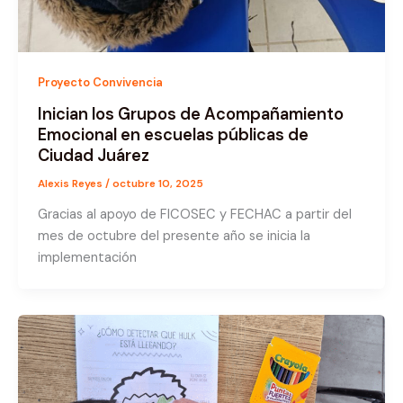
Proyecto Convivencia
Inician los Grupos de Acompañamiento
Emocional en escuelas públicas de
Ciudad Juárez
Alexis Reyes
/
octubre 10, 2025
Gracias al apoyo de FICOSEC y FECHAC a partir del
mes de octubre del presente año se inicia la
implementación