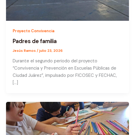
Proyecto Convivencia
Padres de familia
Jesús Ramos
/
julio 23, 2026
Durante el segundo periodo del proyecto
“Convivencia y Prevención en Escuelas Públicas de
Ciudad Juárez”, impulsado por FICOSEC y FECHAC,
[…]