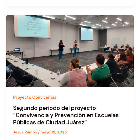
Proyecto Convivencia
Segundo periodo del proyecto
“Convivencia y Prevención en Escuelas
Públicas de Ciudad Juárez”
Jesús Ramos
/
mayo 19, 2025