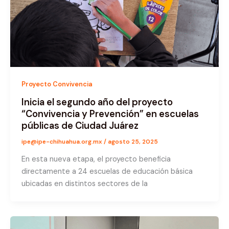
Proyecto Convivencia
Inicia el segundo año del proyecto
“Convivencia y Prevención” en escuelas
públicas de Ciudad Juárez
ipe@ipe-chihuahua.org.mx
/
agosto 25, 2025
En esta nueva etapa, el proyecto beneficia
directamente a 24 escuelas de educación básica
ubicadas en distintos sectores de la