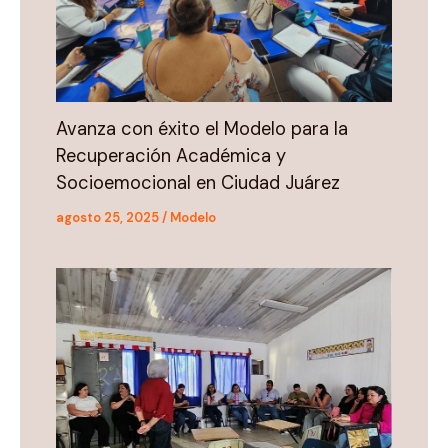
Avanza con éxito el Modelo para la
Recuperación Académica y
Socioemocional en Ciudad Juárez
agosto 25, 2025
/
Modelo