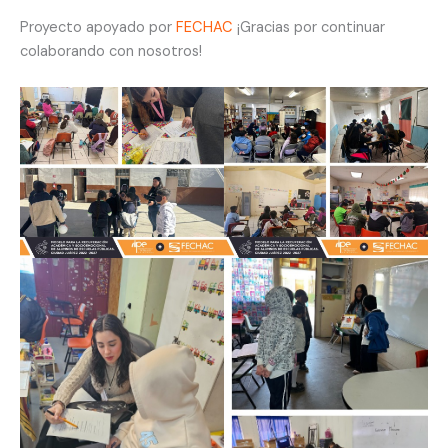
Proyecto apoyado por
FECHAC
¡Gracias por continuar
colaborando con nosotros!