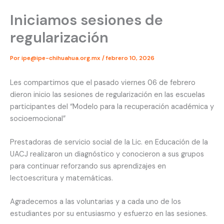
Iniciamos sesiones de
regularización
Por
ipe@ipe-chihuahua.org.mx
/
febrero 10, 2026
Les compartimos que el pasado viernes 06 de febrero
dieron inicio las sesiones de regularización en las escuelas
participantes del “Modelo para la recuperación académica y
socioemocional”
Prestadoras de servicio social de la Lic. en Educación de la
UACJ realizaron un diagnóstico y conocieron a sus grupos
para continuar reforzando sus aprendizajes en
lectoescritura y matemáticas.
Agradecemos a las voluntarias y a cada uno de los
estudiantes por su entusiasmo y esfuerzo en las sesiones.