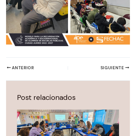
ANTERIOR
SIGUIENTE
Post relacionados