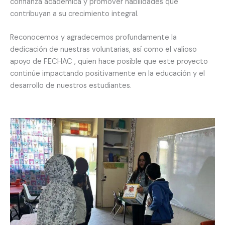
confianza académica y promover habilidades que
contribuyan a su crecimiento integral.
Reconocemos y agradecemos profundamente la
dedicación de nuestras voluntarias, así como el valioso
apoyo de FECHAC , quien hace posible que este proyecto
continúe impactando positivamente en la educación y el
desarrollo de nuestros estudiantes.