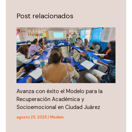
Post relacionados
Avanza con éxito el Modelo para la
Recuperación Académica y
Socioemocional en Ciudad Juárez
agosto 25, 2025
/
Modelo