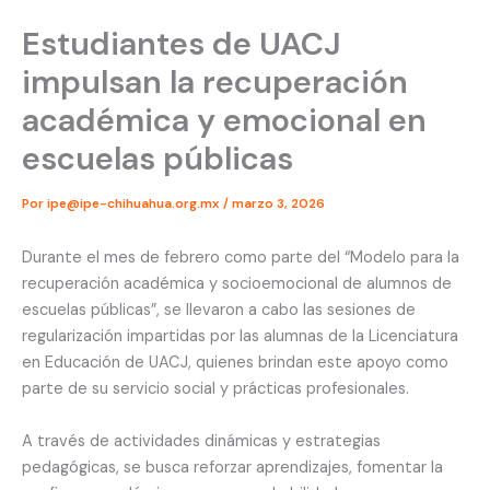
Estudiantes de UACJ
impulsan la recuperación
académica y emocional en
escuelas públicas
Por
ipe@ipe-chihuahua.org.mx
/
marzo 3, 2026
Durante el mes de febrero como parte del “Modelo para la
recuperación académica y socioemocional de alumnos de
escuelas públicas”, se llevaron a cabo las sesiones de
regularización impartidas por las alumnas de la Licenciatura
en Educación de UACJ, quienes brindan este apoyo como
parte de su servicio social y prácticas profesionales.
A través de actividades dinámicas y estrategias
pedagógicas, se busca reforzar aprendizajes, fomentar la