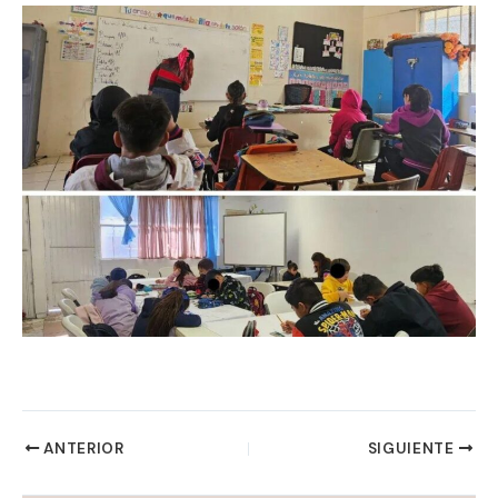
ANTERIOR
SIGUIENTE